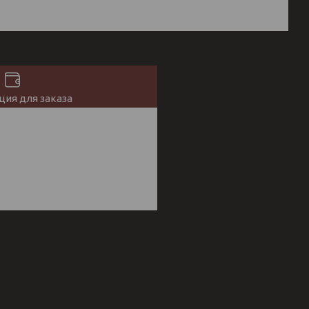
ия для заказа