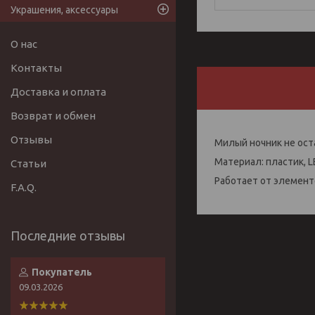
Украшения, аксессуары
О нас
Контакты
Доставка и оплата
Возврат и обмен
Отзывы
Милый ночник не ост
Материал: пластик, 
Статьи
Работает от элемент
F.A.Q.
Покупатель
09.03.2026