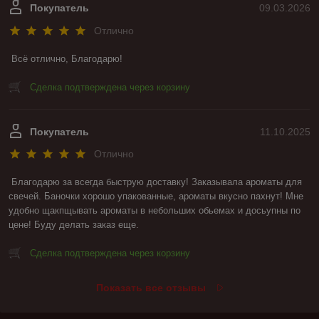
Покупатель
09.03.2026
Отлично
Всё отлично, Благодарю!
Сделка подтверждена через корзину
Покупатель
11.10.2025
Отлично
Благодарю за всегда быструю доставку! Заказывала ароматы для 
свечей. Баночки хорошо упакованные, ароматы вкусно пахнут! Мне 
удобно щакпщывать ароматы в небольших обьемах и досьупны по 
цене! Буду делать заказ еще.
Сделка подтверждена через корзину
Показать все отзывы