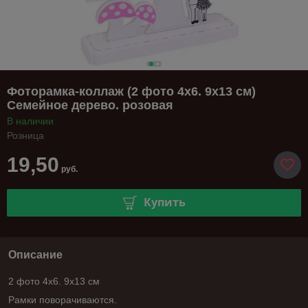
Фоторамка-коллаж (2 фото 4х6. 9х13 см)
Семейное дерево. розовая
В наличии
Розница
19,50
руб.
Купить
Описание
2 фото 4х6. 9х13 см
Рамки поворачиваются.