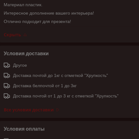
Материал пластик.
Интересное дополнение вашего интерьера!
Отлично подходит для презента!
Скрыть
Условия доставки
Другое
Доставка почтой до 1кг с отметкой "Хрупкость"
Доставка белпочтой от 1 до 3кг
Доставка почтой от 1 до 3 кг с отметкой "Хрупкость"
Все условия доставки
Условия оплаты