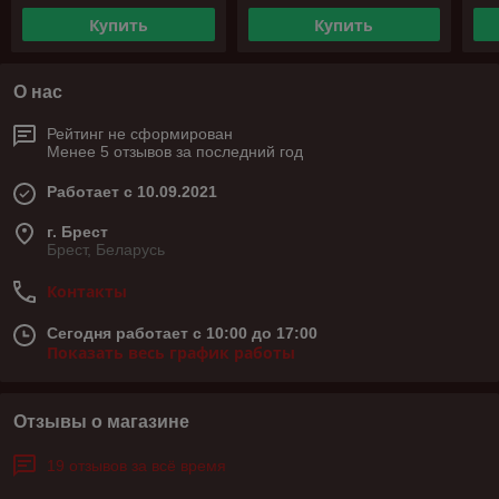
Купить
Купить
О нас
Рейтинг не сформирован
Менее 5 отзывов за последний год
Работает с 10.09.2021
г. Брест
Брест, Беларусь
Контакты
Сегодня работает с 10:00 до 17:00
Показать весь график работы
Отзывы о магазине
19 отзывов за всё время