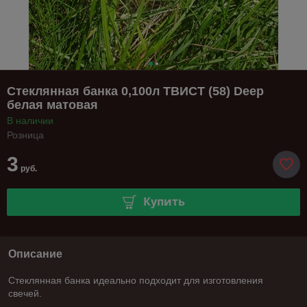
Стеклянная банка 0,100л ТВИСТ (58) Deep
белая матовая
В наличии
Розница
3
руб.
Купить
Описание
Стеклянная банка идеально подходит для изготовления
свечей.