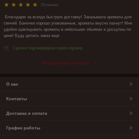
Отлично
Благодарю за всегда быструю доставку! Заказывала ароматы для 
свечей. Баночки хорошо упакованные, ароматы вкусно пахнут! Мне 
удобно щакпщывать ароматы в небольших обьемах и досьупны по 
цене! Буду делать заказ еще.
Сделка подтверждена через корзину
Показать все отзывы
О нас
Контакты
Доставка и оплата
График работы