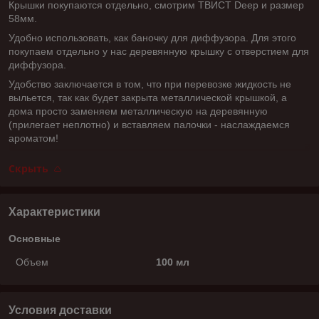
Крышки покупаются отдельно, смотрим ТВИСТ Deep и размер
58мм.
Удобно использовать, как баночку для диффузора. Для этого
покупаем отдельно у нас деревянную крышку с отверстием для
диффузора.
Удобство заключается в том, что при перевозке жидкость не
выльется, так как будет закрыта металлической крышкой, а
дома просто заменяем металлическую на деревянную
(прилегает неплотно) и вставляем палочки - наслаждаемся
ароматом!
Скрыть
Характеристики
Основные
Объем
100 мл
Условия доставки