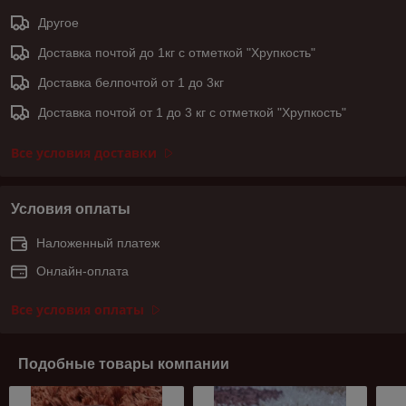
Другое
Доставка почтой до 1кг с отметкой "Хрупкость"
Доставка белпочтой от 1 до 3кг
Доставка почтой от 1 до 3 кг с отметкой "Хрупкость"
Все условия доставки
Условия оплаты
Наложенный платеж
Онлайн-оплата
Все условия оплаты
Подобные товары компании