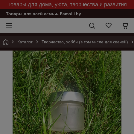
Товары для дома, уюта, творчества и развития
Товары для всей семьи- Famolli.by
Каталог
Творчество, хобби (в том числе для свечей)