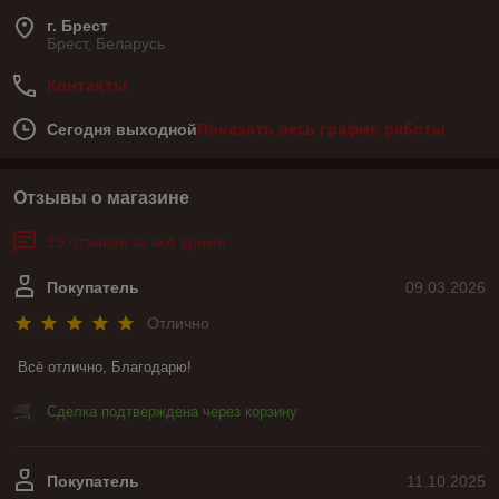
г. Брест
Брест, Беларусь
Контакты
Показать весь график работы
Сегодня выходной
Отзывы о магазине
19 отзывов за всё время
Покупатель
09.03.2026
Отлично
Всё отлично, Благодарю!
Сделка подтверждена через корзину
Покупатель
11.10.2025