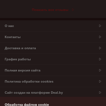
Показать все отзывы
О нас
Контакты
Доставка и оплата
График работы
Полная версия сайта
Политика обработки cookies
Сайт создан на платформе Deal.by
Обработка файлов cookie
Информация для покупателя