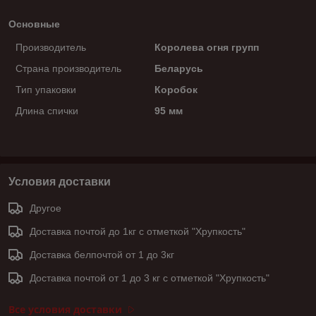
Основные
Производитель
Королева огня групп
Страна производитель
Беларусь
Тип упаковки
Коробок
Длина спички
95 мм
Условия доставки
Другое
Доставка почтой до 1кг с отметкой "Хрупкость"
Доставка белпочтой от 1 до 3кг
Доставка почтой от 1 до 3 кг с отметкой "Хрупкость"
Все условия доставки