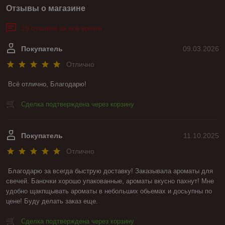
Отзывы о магазине
19 отзывов за всё время
Покупатель
09.03.2026
Отлично
Всё отлично, Благодарю!
Сделка подтверждена через корзину
Покупатель
11.10.2025
Отлично
Благодарю за всегда быструю доставку! Заказывала ароматы для 
свечей. Баночки хорошо упакованные, ароматы вкусно пахнут! Мне 
удобно щакпщывать ароматы в небольших обьемах и досьупны по 
цене! Буду делать заказ еще.
Сделка подтверждена через корзину