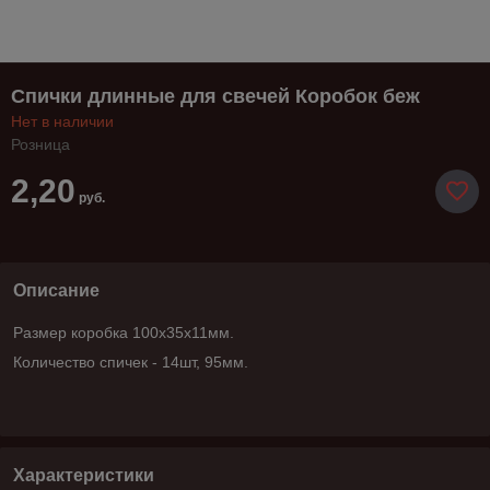
Спички длинные для свечей Коробок беж
Нет в наличии
Розница
2,20
руб.
Описание
Размер коробка 100х35х11мм.
Количество спичек - 14шт, 95мм.
Характеристики