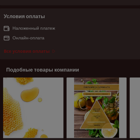
Условия оплаты
Наложенный платеж
Онлайн-оплата
Все условия оплаты
Подобные товары компании