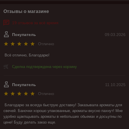
Отзывы о магазине
19 отзывов за всё время
Покупатель
09.03.2026
Отлично
Всё отлично, Благодарю!
Сделка подтверждена через корзину
Покупатель
11.10.2025
Отлично
Благодарю за всегда быструю доставку! Заказывала ароматы для 
свечей. Баночки хорошо упакованные, ароматы вкусно пахнут! Мне 
удобно щакпщывать ароматы в небольших обьемах и досьупны по 
цене! Буду делать заказ еще.