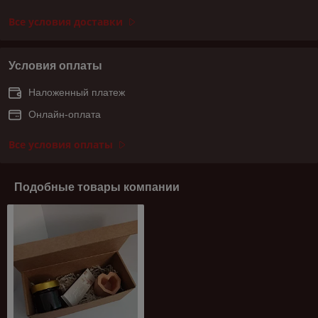
Все условия доставки
Условия оплаты
Наложенный платеж
Онлайн-оплата
Все условия оплаты
Подобные товары компании