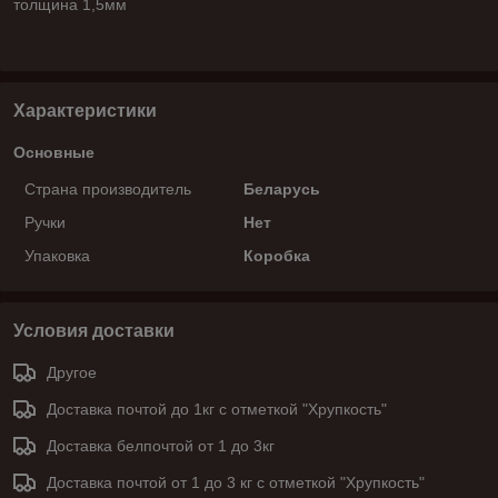
толщина 1,5мм
Характеристики
Основные
Страна производитель
Беларусь
Ручки
Нет
Упаковка
Коробка
Условия доставки
Другое
Доставка почтой до 1кг с отметкой "Хрупкость"
Доставка белпочтой от 1 до 3кг
Доставка почтой от 1 до 3 кг с отметкой "Хрупкость"