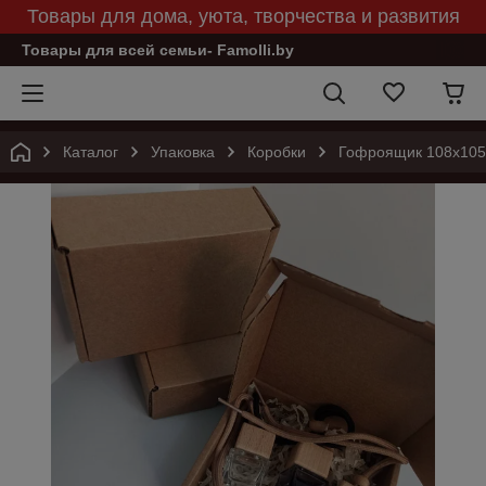
Товары для дома, уюта, творчества и развития
Товары для всей семьи- Famolli.by
Каталог
Упаковка
Коробки
Гофроящик 108х105