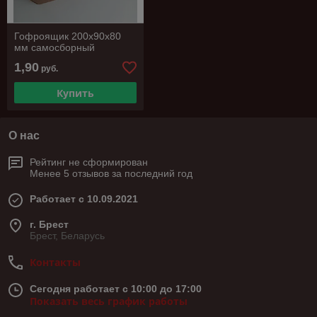
Гофроящик 200х90х80
мм самосборный
1,90
руб.
Купить
О нас
Рейтинг не сформирован
Менее 5 отзывов за последний год
Работает с 10.09.2021
г. Брест
Брест, Беларусь
Контакты
Сегодня работает с 10:00 до 17:00
Показать весь график работы