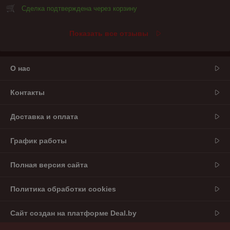
Сделка подтверждена через корзину
Показать все отзывы
О нас
Контакты
Доставка и оплата
График работы
Полная версия сайта
Политика обработки cookies
Сайт создан на платформе Deal.by