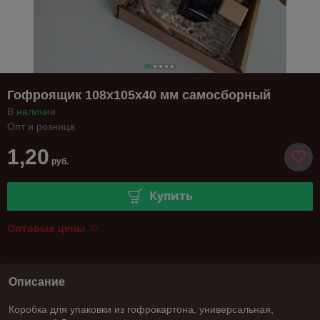
Гофроящик 108х105х40 мм самосборный
В наличии
Опт и розница
1,20
руб.
Купить
Оптовые цены
Описание
Коробка для упаковки из гофрокартона, универсальная,