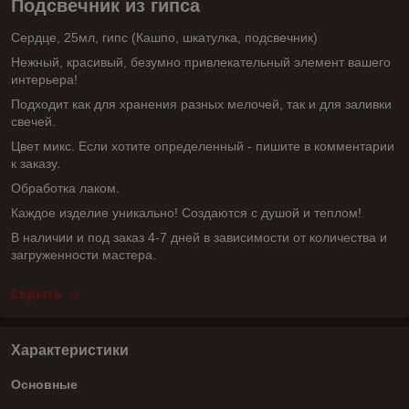
Подсвечник из гипса
Сердце, 25мл, гипс (Кашпо, шкатулка, подсвечник)
Нежный, красивый, безумно привлекательный элемент вашего
интерьера!
Подходит как для хранения разных мелочей, так и для заливки
свечей.
Цвет микс. Если хотите определенный - пишите в комментарии
к заказу.
Обработка лаком.
Каждое изделие уникально! Создаются с душой и теплом!
В наличии и под заказ 4-7 дней в зависимости от количества и
загруженности мастера.
Скрыть
Характеристики
Основные