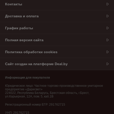
Контакты
Доставка и оплата
График работы
Полная версия сайта
Политика обработки cookies
Сайт создан на платформе Deal.by
Информация для покупателя
Юридическое лицо:
Частное торгово-производственное унитарное
предприятие «Дарисвет»
224022, Республика Беларусь, Брестская область, г.Брест,
ул.Карьерная, 12А, пом. 5, каб.1В
Регистрационный номер ЕГР: 291762715
УНП: 291762715