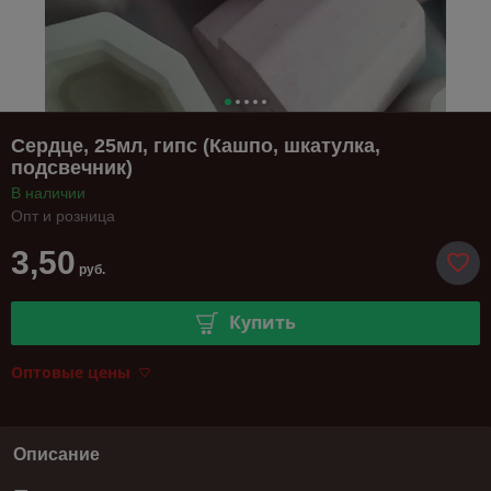
Сердце, 25мл, гипс (Кашпо, шкатулка,
подсвечник)
В наличии
Опт и розница
3,50
руб.
Купить
Оптовые цены
Описание