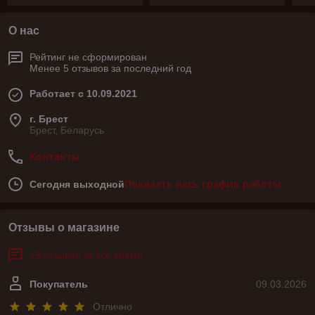
О нас
Рейтинг не сформирован
Менее 5 отзывов за последний год
Работает с 10.09.2021
г. Брест
Брест, Беларусь
Контакты
Показать весь график работы
Сегодня выходной
Отзывы о магазине
19 отзывов за всё время
Покупатель
09.03.2026
Отлично