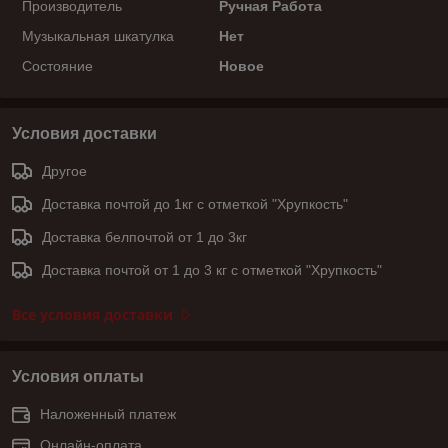
Производитель
Ручная Работа
Музыкальная шкатулка
Нет
Состояние
Новое
Условия доставки
Другое
Доставка почтой до 1кг с отметкой "Хрупкость"
Доставка белпочтой от 1 до 3кг
Доставка почтой от 1 до 3 кг с отметкой "Хрупкость"
Все условия доставки
Условия оплаты
Наложенный платеж
Онлайн-оплата