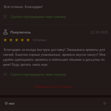
Всё отлично, Благодарю!
Сделка подтверждена через корзину
Покупатель
11.10.2025
Отлично
Благодарю за всегда быструю доставку! Заказывала ароматы для 
свечей. Баночки хорошо упакованные, ароматы вкусно пахнут! Мне 
удобно щакпщывать ароматы в небольших обьемах и досьупны по 
цене! Буду делать заказ еще.
Сделка подтверждена через корзину
Показать все отзывы
О нас