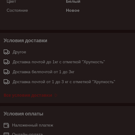
Цвет
Белый
Состояние
Новое
Условия доставки
Другое
Доставка почтой до 1кг с отметкой "Хрупкость"
Доставка белпочтой от 1 до 3кг
Доставка почтой от 1 до 3 кг с отметкой "Хрупкость"
Все условия доставки
Условия оплаты
Наложенный платеж
Онлайн-оплата