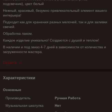
подсвечник), цвет белый
Нежный, красивый, безумно привлекательный элемент вашего
интерьера!
Подходит как для хранения разных мелочей, так и для заливки
свечей.
Обработка лаком.
Каждое изделие уникально! Создаются с душой и теплом!
В наличии и под заказ 4-7 дней в зависимости от количества и
загруженности мастера.
Скрыть
Характеристики
Основные
Производитель
Ручная Работа
Музыкальная шкатулка
Нет