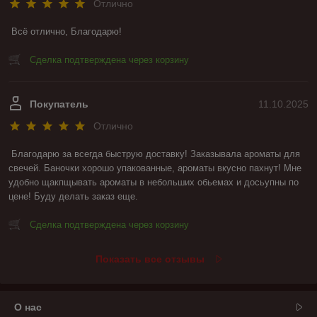
Отлично
Всё отлично, Благодарю!
Сделка подтверждена через корзину
Покупатель
11.10.2025
Отлично
Благодарю за всегда быструю доставку! Заказывала ароматы для 
свечей. Баночки хорошо упакованные, ароматы вкусно пахнут! Мне 
удобно щакпщывать ароматы в небольших обьемах и досьупны по 
цене! Буду делать заказ еще.
Сделка подтверждена через корзину
Показать все отзывы
О нас