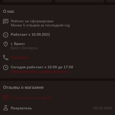
О нас
Рейтинг не сформирован
Менее 5 отзывов за последний год
Работает с 10.09.2021
г. Брест
Брест, Беларусь
Контакты
Сегодня работает с 10:00 до 17:00
Показать весь график работы
Отзывы о магазине
19 отзывов за всё время
Покупатель
09.03.2026