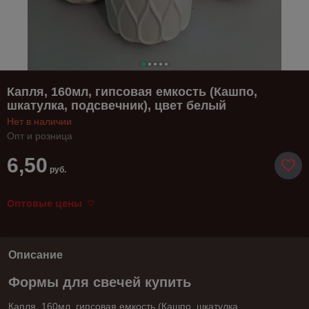
Капля, 160мл, гипсовая емкость (Кашпо,
шкатулка, подсвечник), цвет белый
Нет в наличии
Опт и розница
6,50
руб.
Оптовые цены
Описание
Формы для свечей купить
Капля, 160мл, гипсовая емкость (Кашпо, шкатулка,