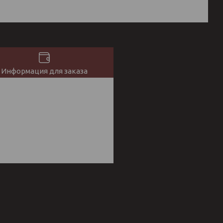
Информация для заказа