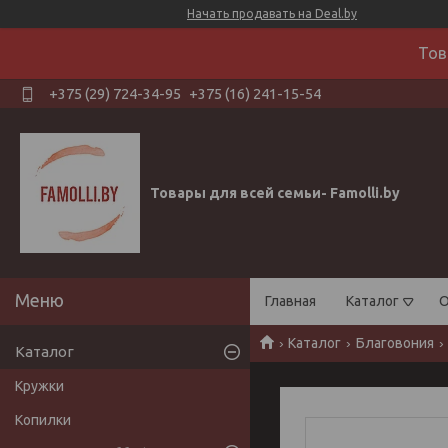
Начать продавать на Deal.by
Тов
+375 (29) 724-34-95
+375 (16) 241-15-54
Товары для всей семьи- Famolli.by
Главная
Каталог
О
Каталог
Благовония
Каталог
Кружки
Копилки