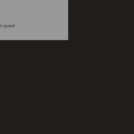
 сроки!