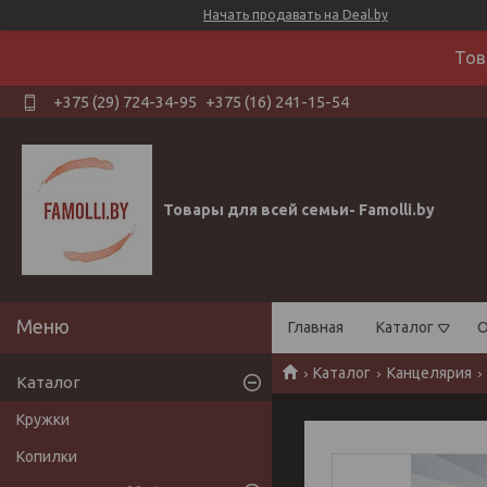
Начать продавать на Deal.by
Тов
+375 (29) 724-34-95
+375 (16) 241-15-54
Товары для всей семьи- Famolli.by
Главная
Каталог
О
Каталог
Канцелярия
Каталог
Кружки
Копилки